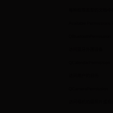
每种权限类型的文档中
Available Permis
QBluetoothPermission
访问蓝牙外围设备
QCalendarPermission
访问用户的日历
QCameraPermission
访问相机拍摄照片或视