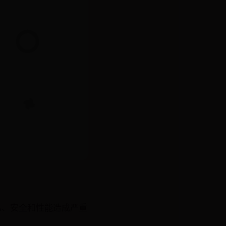
会对隐私、安全和性能造成严重