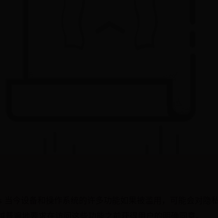
ermissions 当今设备和操作系统的许多功能如果被滥用，可能
越普遍地要求在访问这些功能之前获得用户的明确同意。