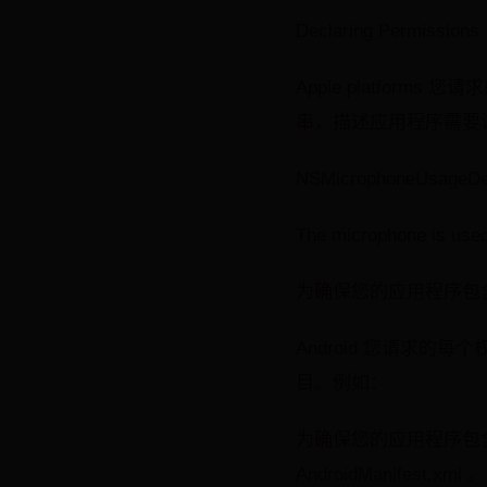
Declaring Perm
Apple platforms 
串，描述应用程序需要
NSMicrophoneUsageDes
The microphone is use
为确保您的应用程序包含相关的权限后
Android 您请求的每个权
目。例如：
为确保您的应用程序包含相关的权限
AndroidManifest.xml 。