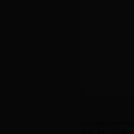
Application P
影响。因此，平台越来